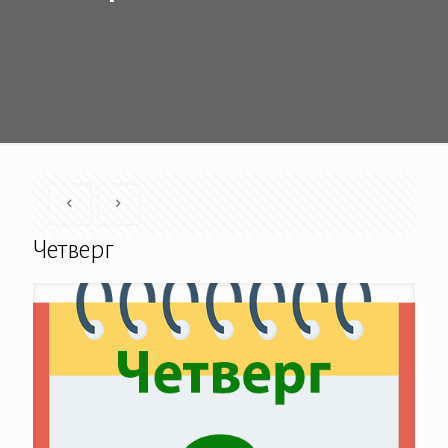
Четверг