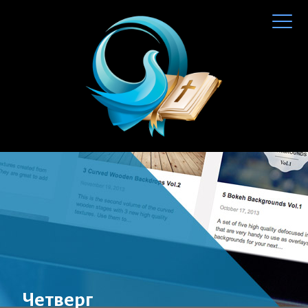
Четверг