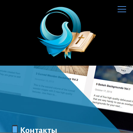
Контакты