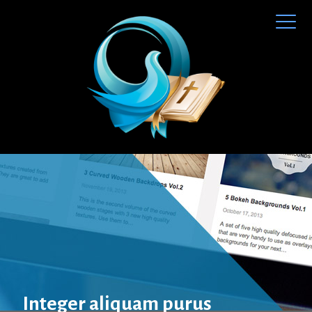
Integer aliquam purus