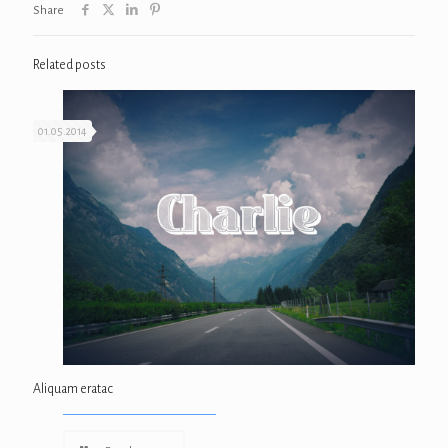
Share
Related posts
01.05.2014
Aliquam eratac